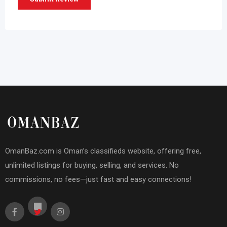
OmanBaz.com is Oman’s classifieds website, offering free,
unlimited listings for buying, selling, and services. No
commissions, no fees—just fast and easy connections!