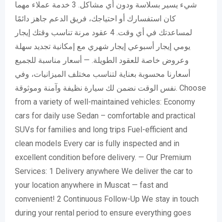
شيء يسير بسلاسة ودون أي مشاكل. 3 خدمة عملاء مهما
كان استفسارك أو احتياجك، فريق الدعم جاهز دائمًا
لمساعدتك في أي وقت. 4 عقود مرنة تناسب وقتك إيجار
يومي إيجار أسبوعي إيجار شهري مع إمكانية تجديد سهلة
وعروض خاصة للعقود الطويلة. — أسعار مناسبة للجميع
أسعارنا محسوبة بعناية لتناسب مختلف الميزانيات، وفي
نفس الوقت نضمن لك سيارة نظيفة وآمنة وموثوقة. Choose
from a variety of well-maintained vehicles: Economy
cars for daily use Sedan – comfortable and practical
SUVs for families and long trips Fuel-efficient and
clean models Every car is fully inspected and in
excellent condition before delivery. — Our Premium
Services: 1 Delivery anywhere We deliver the car to
your location anywhere in Muscat — fast and
convenient! 2 Continuous Follow-Up We stay in touch
during your rental period to ensure everything goes