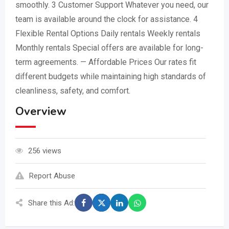
smoothly. 3 Customer Support Whatever you need, our
team is available around the clock for assistance. 4
Flexible Rental Options Daily rentals Weekly rentals
Monthly rentals Special offers are available for long-
term agreements. — Affordable Prices Our rates fit
different budgets while maintaining high standards of
cleanliness, safety, and comfort.
Overview
256 views
Report Abuse
Share this Ad: