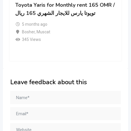
Toyota Yaris for Monthly rent 165 OMR /
تويوتا يارس للايجار الشهري 165 ريال
5 months ago
Bosher
,
Muscat
345 Views
Leave feedback about this